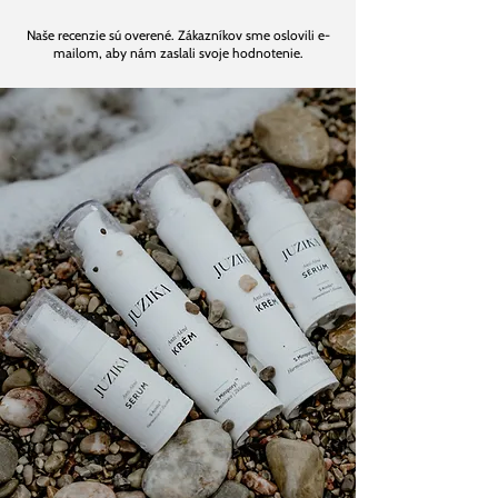
Naše recenzie sú overené. Zákazníkov sme oslovili e-
mailom, aby nám zaslali svoje hodnotenie.