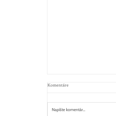
Komentáre
Napíšte komentár...