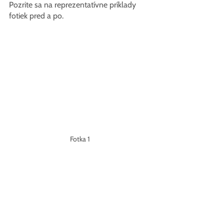
Pozrite sa na reprezentatívne príklady 
fotiek pred a po.
Fotka 1