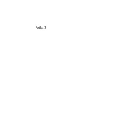
Fotka 2