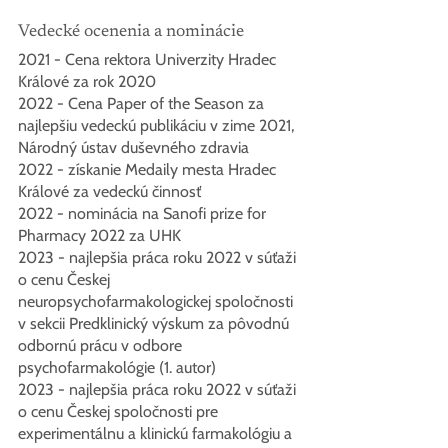
Vedecké ocenenia a nominácie
2021 - Cena rektora Univerzity Hradec 
Králové za rok 2020
2022 - Cena Paper of the Season za 
najlepšiu vedeckú publikáciu v zime 2021, 
Národný ústav duševného zdravia
2022 - získanie Medaily mesta Hradec 
Králové za vedeckú činnosť
2022 - nominácia na Sanofi prize for 
Pharmacy 2022 za UHK
2023 - najlepšia práca roku 2022 v súťaži 
o cenu Českej 
neuropsychofarmakologickej spoločnosti 
v sekcii Predklinický výskum za pôvodnú 
odbornú prácu v odbore 
psychofarmakológie (1. autor)
2023 - najlepšia práca roku 2022 v súťaži 
o cenu Českej spoločnosti pre 
experimentálnu a klinickú farmakológiu a 